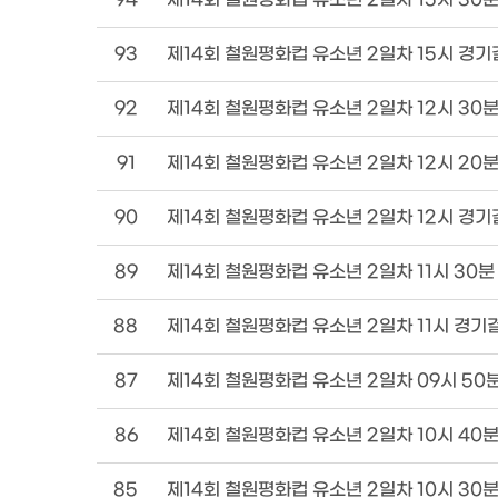
93
제14회 철원평화컵 유소년 2일차 15시 경
92
제14회 철원평화컵 유소년 2일차 12시 30
91
제14회 철원평화컵 유소년 2일차 12시 20
90
제14회 철원평화컵 유소년 2일차 12시 경
89
제14회 철원평화컵 유소년 2일차 11시 30
88
제14회 철원평화컵 유소년 2일차 11시 경기
87
제14회 철원평화컵 유소년 2일차 09시 50
86
제14회 철원평화컵 유소년 2일차 10시 40
85
제14회 철원평화컵 유소년 2일차 10시 30