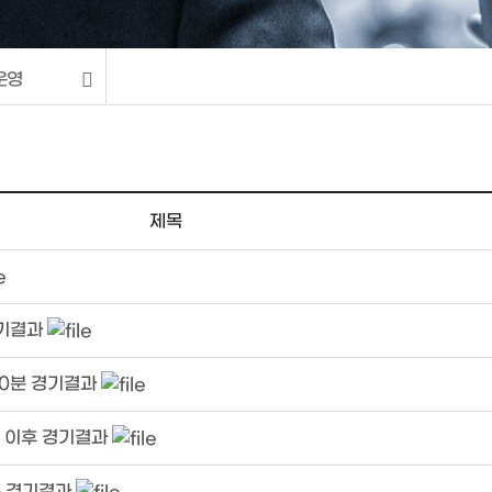
운영
제목
경기결과
30분 경기결과
분 이후 경기결과
분 경기결과