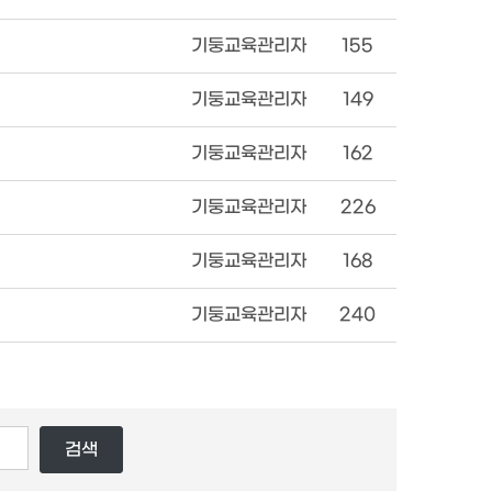
기둥교육관리자
155
기둥교육관리자
149
기둥교육관리자
162
기둥교육관리자
226
기둥교육관리자
168
기둥교육관리자
240
검색