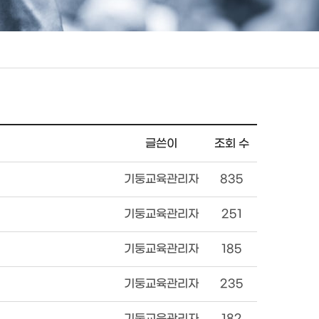
글쓴이
조회 수
기둥교육관리자
835
기둥교육관리자
251
기둥교육관리자
185
기둥교육관리자
235
기둥교육관리자
182