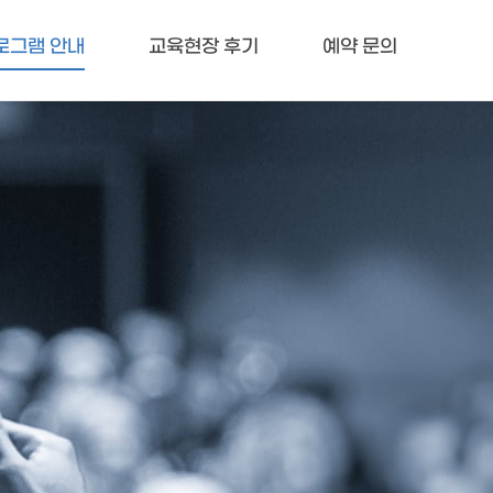
로그램 안내
교육현장 후기
예약 문의