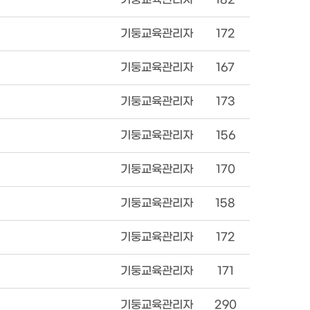
기둥교육관리자
172
기둥교육관리자
167
기둥교육관리자
173
기둥교육관리자
156
기둥교육관리자
170
기둥교육관리자
158
기둥교육관리자
172
기둥교육관리자
171
기둥교육관리자
290