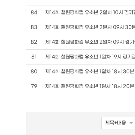
84
제14회 철원평화컵 유소년 2일차 10시 경
83
제14회 철원평화컵 유소년 2일차 09시 30
82
제14회 철원평화컵 유소년 2일차 09시 경
81
제14회 철원평화컵 유소년 1일차 19시 경기
80
제14회 철원평화컵 유소년 1일차 18시 30
79
제14회 철원평화컵 유소년 1일차 18시 20