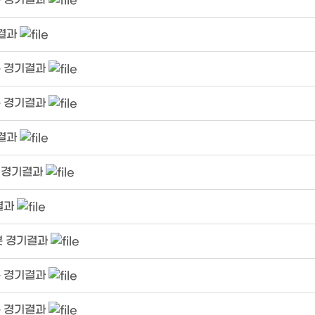
기결과
분 경기결과
분 경기결과
기결과
분 경기결과
결과
분 경기결과
분 경기결과
분 경기결과