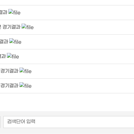
기결과
분 경기결과
기결과
결과
분 경기결과
분 경기결과