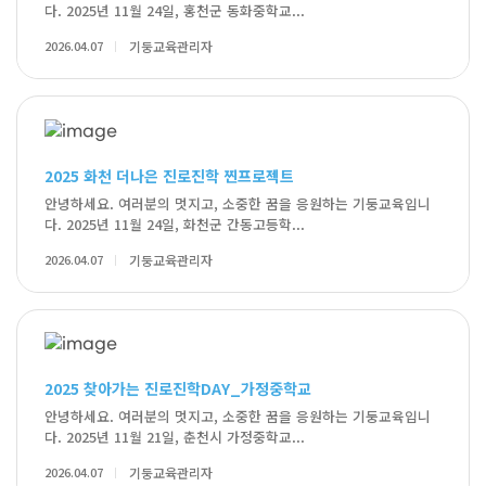
다. 2025년 11월 24일, 홍천군 동화중학교...
2026.04.07
기둥교육관리자
2025 화천 더나은 진로진학 찐프로젝트
안녕하세요. 여러분의 멋지고, 소중한 꿈을 응원하는 기둥교육입니
다. 2025년 11월 24일, 화천군 간동고등학...
2026.04.07
기둥교육관리자
2025 찾아가는 진로진학DAY_가정중학교
안녕하세요. 여러분의 멋지고, 소중한 꿈을 응원하는 기둥교육입니
다. 2025년 11월 21일, 춘천시 가정중학교...
2026.04.07
기둥교육관리자