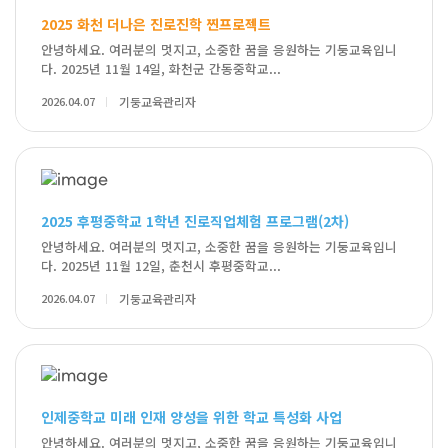
2025 화천 더나은 진로진학 찐프로젝트
안녕하세요. 여러분의 멋지고, 소중한 꿈을 응원하는 기둥교육입니
다. 2025년 11월 14일, 화천군 간동중학교...
2026.04.07
기둥교육관리자
2025 후평중학교 1학년 진로직업체험 프로그램(2차)
안녕하세요. 여러분의 멋지고, 소중한 꿈을 응원하는 기둥교육입니
다. 2025년 11월 12일, 춘천시 후평중학교...
2026.04.07
기둥교육관리자
인제중학교 미래 인재 양성을 위한 학교 특성화 사업
안녕하세요. 여러분의 멋지고, 소중한 꿈을 응원하는 기둥교육입니