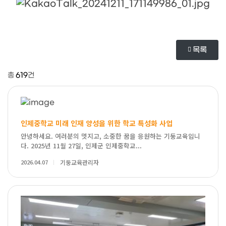
목록
총
619
건
인제중학교 미래 인재 양성을 위한 학교 특성화 사업
안녕하세요. 여러분의 멋지고, 소중한 꿈을 응원하는 기둥교육입니
다. 2025년 11월 27일, 인제군 인제중학교...
2026.04.07
기둥교육관리자