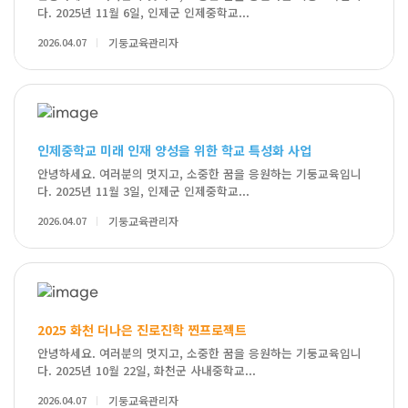
다. 2025년 11월 6일, 인제군 인제중학교...
2026.04.07
기둥교육관리자
인제중학교 미래 인재 양성을 위한 학교 특성화 사업
안녕하세요. 여러분의 멋지고, 소중한 꿈을 응원하는 기둥교육입니
다. 2025년 11월 3일, 인제군 인제중학교...
2026.04.07
기둥교육관리자
2025 화천 더나은 진로진학 찐프로젝트
안녕하세요. 여러분의 멋지고, 소중한 꿈을 응원하는 기둥교육입니
다. 2025년 10월 22일, 화천군 사내중학교...
2026.04.07
기둥교육관리자