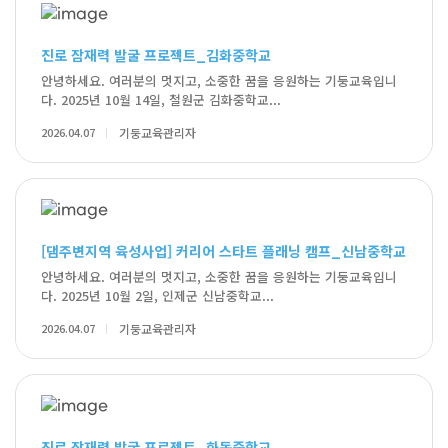
진로 잠재력 발굴 프로젝트_김화중학교
안녕하세요. 여러분의 멋지고, 소중한 꿈을 응원하는 기둥교육입니
다. 2025년 10월 14일, 철원군 김화중학교...
2026.04.07
기둥교육관리자
[댐주변지역 육성사업] 커리어 스타트 플래닝 캠프_신남중학교
안녕하세요. 여러분의 멋지고, 소중한 꿈을 응원하는 기둥교육입니
다. 2025년 10월 2일, 인제군 신남중학교...
2026.04.07
기둥교육관리자
진로 잠재력 발굴 프로젝트_화동중학교