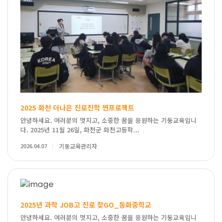
2025 화천 더나은 진로진학 찐프로젝트
안녕하세요. 여러분의 멋지고, 소중한 꿈을 응원하는 기둥교육입니
다. 2025년 11월 26일, 화천군 화천고등학...
2026.04.07
기둥교육관리자
2025년 과학 JOB고 진로 찾GO_동화중학교
안녕하세요. 여러분의 멋지고, 소중한 꿈을 응원하는 기둥교육입니