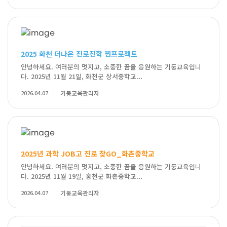
2025 화천 더나은 진로진학 찐프로젝트
안녕하세요. 여러분의 멋지고, 소중한 꿈을 응원하는 기둥교육입니
다. 2025년 11월 21일, 화천군 상서중학교...
2026.04.07
기둥교육관리자
2025년 과학 JOB고 진로 찾GO_화촌중학교
안녕하세요. 여러분의 멋지고, 소중한 꿈을 응원하는 기둥교육입니
다. 2025년 11월 19일, 홍천군 화촌중학교...
2026.04.07
기둥교육관리자