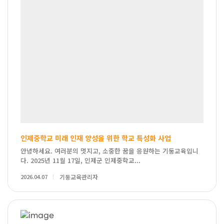
인제중학교 미래 인재 양성을 위한 학교 특성화 사업
안녕하세요. 여러분의 멋지고, 소중한 꿈을 응원하는 기둥교육입니
다. 2025년 11월 17일, 인제군 인제중학교...
2026.04.07
기둥교육관리자