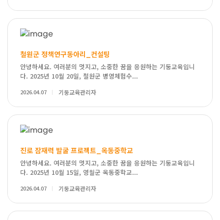
철원군 정책연구동아리_컨설팅
안녕하세요. 여러분의 멋지고, 소중한 꿈을 응원하는 기둥교육입니
다. 2025년 10월 20일, 철원군 병영체험수...
2026.04.07
기둥교육관리자
진로 잠재력 발굴 프로젝트_옥동중학교
안녕하세요. 여러분의 멋지고, 소중한 꿈을 응원하는 기둥교육입니
다. 2025년 10월 15일, 영월군 옥동중학교...
2026.04.07
기둥교육관리자