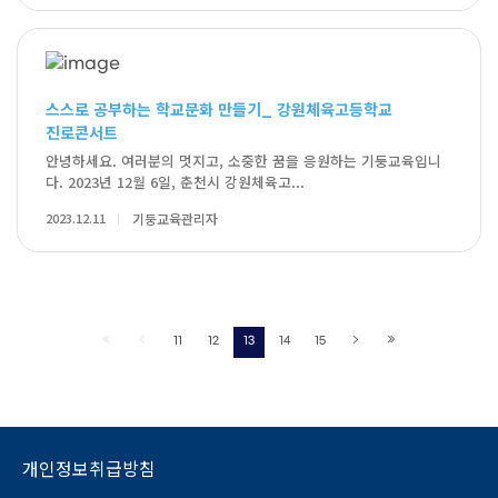
스스로 공부하는 학교문화 만들기_ 강원체육고등학교
진로콘서트
안녕하세요. 여러분의 멋지고, 소중한 꿈을 응원하는 기둥교육입니
다. 2023년 12월 6일, 춘천시 강원체육고...
2023.12.11
기둥교육관리자
11
12
13
14
15
개인정보취급방침