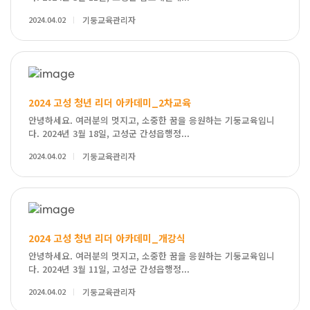
2024.04.02
기둥교육관리자
2024 고성 청년 리더 아카데미_2차교육
안녕하세요. 여러분의 멋지고, 소중한 꿈을 응원하는 기둥교육입니
다. 2024년 3월 18일, 고성군 간성읍행정...
2024.04.02
기둥교육관리자
2024 고성 청년 리더 아카데미_개강식
안녕하세요. 여러분의 멋지고, 소중한 꿈을 응원하는 기둥교육입니
다. 2024년 3월 11일, 고성군 간성읍행정...
2024.04.02
기둥교육관리자