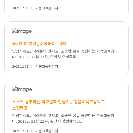
2023.12.13
기둥교육관리자
동기부여 특강_춘성중학교 4차
안녕하세요. 여러분의 멋지고, 소중한 꿈을 응원하는 기둥교육입니
다. 2023년 12월 11일, 춘천시 춘성중학교...
2023.12.11
기둥교육관리자
스스로 공부하는 학교문화 만들기_ 강원체육고등학교
초청특강
안녕하세요. 여러분의 멋지고, 소중한 꿈을 응원하는 기둥교육입니
다. 2023년 12월 11일, 춘천시 강원체육고...
2023.12.11
기둥교육관리자