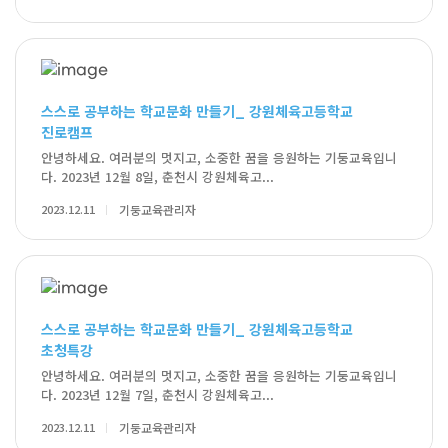
스스로 공부하는 학교문화 만들기_ 강원체육고등학교
진로캠프
안녕하세요. 여러분의 멋지고, 소중한 꿈을 응원하는 기둥교육입니
다. 2023년 12월 8일, 춘천시 강원체육고...
2023.12.11
기둥교육관리자
스스로 공부하는 학교문화 만들기_ 강원체육고등학교
초청특강
안녕하세요. 여러분의 멋지고, 소중한 꿈을 응원하는 기둥교육입니
다. 2023년 12월 7일, 춘천시 강원체육고...
2023.12.11
기둥교육관리자