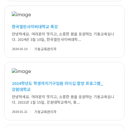
한국열린사이버대학교 특강
안녕하세요. 여러분의 멋지고, 소중한 꿈을 응원하는 기둥교육입니
다. 2024년 3월 10일, 한국열린사이버대학...
2024.03.10
기둥교육관리자
2024학년도 학생자치기구임원 리더십 함양 프로그램_
강원대학교
안녕하세요. 여러분의 멋지고, 소중한 꿈을 응원하는 기둥교육입니
다. 2021년 1월 15일, 강원대학교에서, 총...
2024.01.21
기둥교육관리자