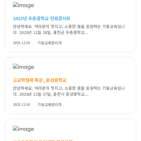
2023년 두촌중학교 진로콘서트
안녕하세요. 여러분의 멋지고, 소중한 꿈을 응원하는 기둥교육입니
다. 2023년 12월 28일, 홍천군 두촌중학교...
2023.12.30
기둥교육관리자
고교학점제 특강_춘성중학교
안녕하세요. 여러분의 멋지고, 소중한 꿈을 응원하는 기둥교육입니
다. 2023년 12월 27일, 춘천시 춘성중학교...
2023.12.30
기둥교육관리자