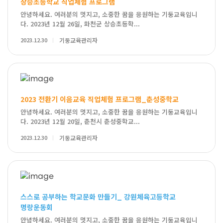
상승초등학교 직업체험 프로그램
안녕하세요. 여러분의 멋지고, 소중한 꿈을 응원하는 기둥교육입니
다. 2023년 12월 26일, 화천군 상승초등학...
2023.12.30
기둥교육관리자
2023 전환기 이음교육 직업체험 프로그램_춘성중학교
안녕하세요. 여러분의 멋지고, 소중한 꿈을 응원하는 기둥교육입니
다. 2023년 12월 20일, 춘천시 춘성중학교...
2023.12.30
기둥교육관리자
스스로 공부하는 학교문화 만들기_ 강원체육고등학교
명랑운동회
안녕하세요. 여러분의 멋지고, 소중한 꿈을 응원하는 기둥교육입니