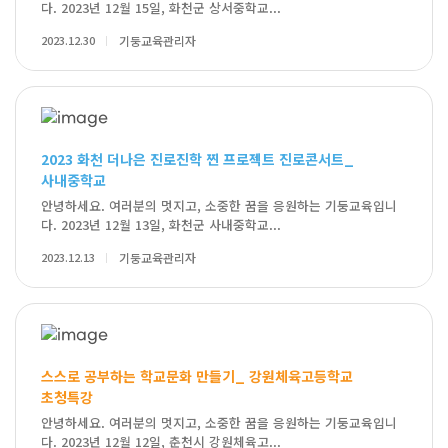
다. 2023년 12월 15일, 화천군 상서중학교...
2023.12.30
기둥교육관리자
2023 화천 더나은 진로진학 찐 프로젝트 진로콘서트_
사내중학교
안녕하세요. 여러분의 멋지고, 소중한 꿈을 응원하는 기둥교육입니
다. 2023년 12월 13일, 화천군 사내중학교...
2023.12.13
기둥교육관리자
스스로 공부하는 학교문화 만들기_ 강원체육고등학교
초청특강
안녕하세요. 여러분의 멋지고, 소중한 꿈을 응원하는 기둥교육입니
다. 2023년 12월 12일, 춘천시 강원체육고...