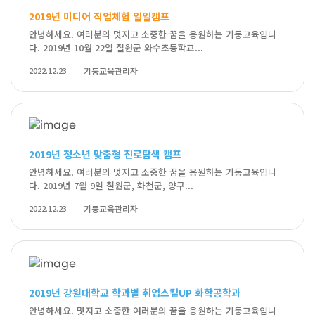
2019년 미디어 직업체험 일일캠프
안녕하세요. 여러분의 멋지고 소중한 꿈을 응원하는 기둥교육입니
다. 2019년 10월 22일 철원군 와수초등학교...
2022.12.23
기둥교육관리자
2019년 청소년 맞춤형 진로탐색 캠프
안녕하세요. 여러분의 멋지고 소중한 꿈을 응원하는 기둥교육입니
다. 2019년 7월 9일 철원군, 화천군, 양구...
2022.12.23
기둥교육관리자
2019년 강원대학교 학과별 취업스킬UP 화학공학과
안녕하세요. 멋지고 소중한 여러분의 꿈을 응원하는 기둥교육입니