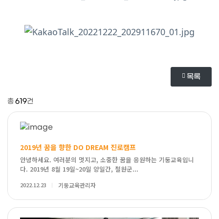
목록
총
619
건
2019년 꿈을 향한 DO DREAM 진로캠프
안녕하세요. 여러분의 멋지고, 소중한 꿈을 응원하는 기둥교육입니
다. 2019년 8월 19일~20일 양일간, 철원군...
2022.12.23
기둥교육관리자