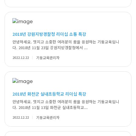
2018년 강원지방경찰청 리더십 소통 특강
안녕하세요. 멋지고 소중한 여러분의 꿈을 응원하는 기둥교육입니
다. 2018년 11월 23일 강원지방경찰청에서 ...
2022.12.22
기둥교육관리자
2018년 화천군 실내초등학교 리더십 특강
안녕하세요. 멋지고 소중한 여러분의 꿈을 응원하는 기둥교육입니
다. 2018년 11월 13일 화천군 실내초등학교...
2022.12.22
기둥교육관리자