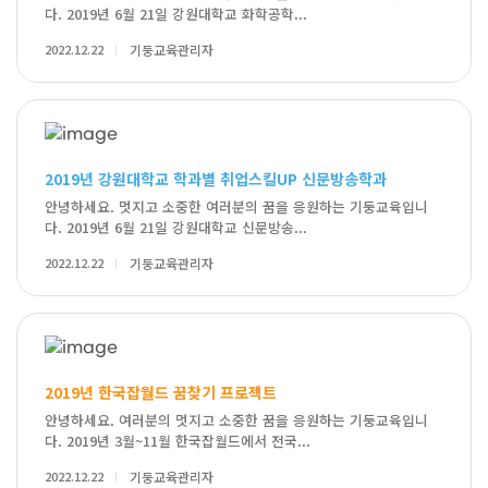
다. 2019년 6월 21일 강원대학교 화학공학...
2022.12.22
기둥교육관리자
2019년 강원대학교 학과별 취업스킬UP 신문방송학과
안녕하세요. 멋지고 소중한 여러분의 꿈을 응원하는 기둥교육입니
다. 2019년 6월 21일 강원대학교 신문방송...
2022.12.22
기둥교육관리자
2019년 한국잡월드 꿈찾기 프로젝트
안녕하세요. 여러분의 멋지고 소중한 꿈을 응원하는 기둥교육입니
다. 2019년 3월~11월 한국잡월드에서 전국...
2022.12.22
기둥교육관리자