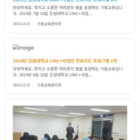
안녕하세요. 멋지고 소중한 여러분의 꿈을 응원하는 기둥교육입니
다. 2019년 7월 18일 강원대학교 LINC+사업...
2022.12.22
기둥교육관리자
2019년 강원대학교 LINC+사업단 진로지도 프로그램 1차
안녕하세요. 멋지고 소중한 여러분의 꿈을 응원하는 기둥교육입니
다. 2019년 6월 20일 강원대학교 LINC+사업...
2022.12.22
기둥교육관리자