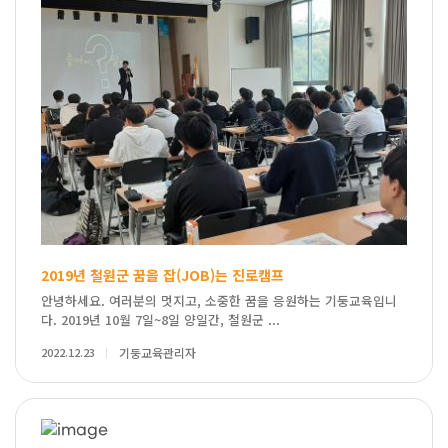
2019년 철원군 꿈을 잡(JOB)는 진로캠프
안녕하세요. 여러분의 멋지고, 소중한 꿈을 응원하는 기둥교육입니
다. 2019년 10월 7일~8일 양일간, 철원군 ...
2022.12.23
기둥교육관리자