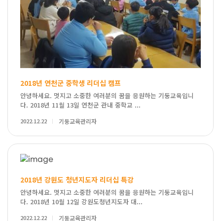
2018년 연천군 중학생 리더십 캠프
안녕하세요. 멋지고 소중한 여러분의 꿈을 응원하는 기둥교육입니
다. 2018년 11월 13일 연천군 관내 중학교 ...
2022.12.22
기둥교육관리자
2018년 강원도 청년지도자 리더십 특강
안녕하세요. 멋지고 소중한 여러분의 꿈을 응원하는 기둥교육입니
다. 2018년 10월 12일 강원도청년지도자 대...
2022.12.22
기둥교육관리자