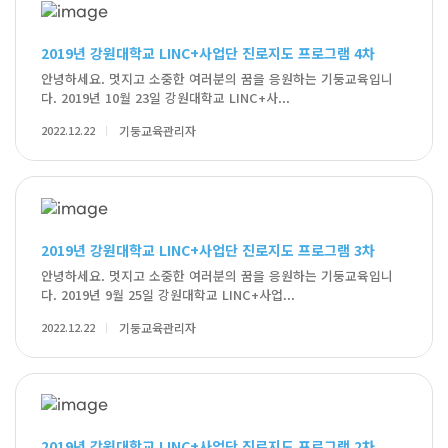
2019년 강원대학교 LINC+사업단 진로지도 프로그램 4차
안녕하세요. 멋지고 소중한 여러분의 꿈을 응원하는 기둥교육입니
다. 2019년 10월 23일 강원대학교 LINC+사...
2022.12.22
기둥교육관리자
2019년 강원대학교 LINC+사업단 진로지도 프로그램 3차
안녕하세요. 멋지고 소중한 여러분의 꿈을 응원하는 기둥교육입니
다. 2019년 9월 25일 강원대학교 LINC+사업...
2022.12.22
기둥교육관리자
2019년 강원대학교 LINC+사업단 진로지도 프로그램 2차