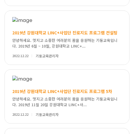
2019년 강원대학교 LINC+사업단 진로지도 프로그램 컨설팅
안녕하세요. 멋지고 소중한 여러분의 꿈을 응원하는 기둥교육입니
다. 2019년 6월 ~ 10월, 강원대학교 LINC+...
2022.12.22
기둥교육관리자
2019년 강원대학교 LINC+사업단 진로지도 프로그램 5차
안녕하세요. 멋지고 소중한 여러분의 꿈을 응원하는 기둥교육입니
다. 2019년 11월 20일 강원대학교 LINC+사...
2022.12.22
기둥교육관리자