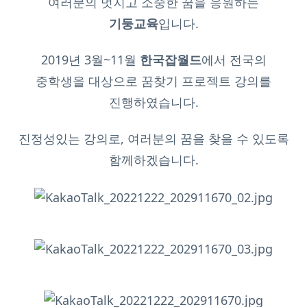
여러분의 멋지고 소중한 꿈을 응원하는
기둥교육
입니다.
2019년 3월~11월
한국잡월드
에서 전국의
중학생을 대상으로 꿈찾기 프로젝트 강의를
진행하였습니다.
진정성있는 강의로, 여러분의 꿈을 찾을 수 있도록
함께하겠습니다.