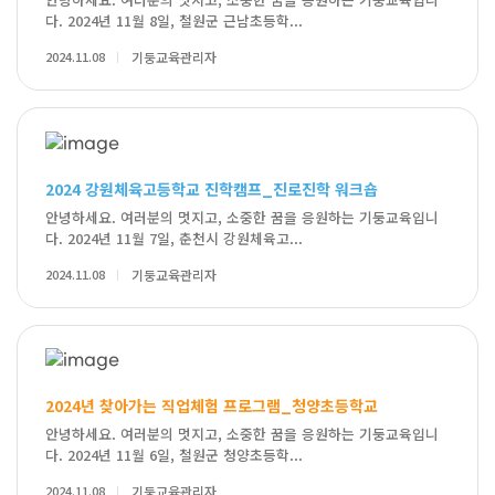
다. 2024년 11월 8일, 철원군 근남초등학...
2024.11.08
기둥교육관리자
2024 강원체육고등학교 진학캠프_진로진학 워크숍
안녕하세요. 여러분의 멋지고, 소중한 꿈을 응원하는 기둥교육입니
다. 2024년 11월 7일, 춘천시 강원체육고...
2024.11.08
기둥교육관리자
2024년 찾아가는 직업체험 프로그램_청양초등학교
안녕하세요. 여러분의 멋지고, 소중한 꿈을 응원하는 기둥교육입니
다. 2024년 11월 6일, 철원군 청양초등학...
2024.11.08
기둥교육관리자