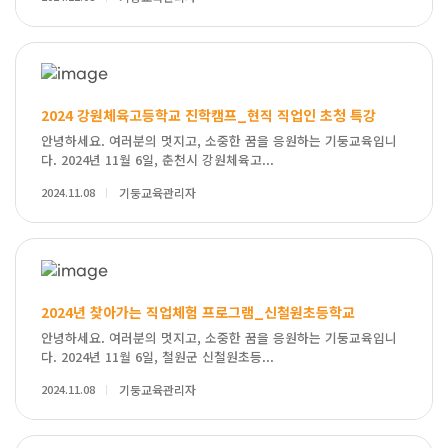
2024 강원체육고등학교 진학캠프_현직 직업인 초청 특강
안녕하세요. 여러분의 멋지고, 소중한 꿈을 응원하는 기둥교육입니
다. 2024년 11월 6일, 춘천시 강원체육고...
2024.11.08
기둥교육관리자
2024년 찾아가는 직업체험 프로그램_신철원초등학교
안녕하세요. 여러분의 멋지고, 소중한 꿈을 응원하는 기둥교육입니
다. 2024년 11월 6일, 철원군 신철원초등...
2024.11.08
기둥교육관리자