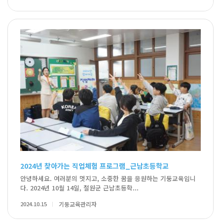
2024년 찾아가는 직업체험 프로그램_근남초등학교
안녕하세요. 여러분의 멋지고, 소중한 꿈을 응원하는 기둥교육입니
다. 2024년 10월 14일, 철원군 근남초등학...
2024.10.15
기둥교육관리자