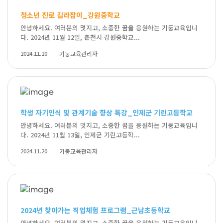
청소년 진로 길라잡이_강원중학교
안녕하세요. 여러분의 멋지고, 소중한 꿈을 응원하는 기둥교육입니
다. 2024년 11월 12일, 춘천시 강원중학교...
2024.11.20
기둥교육관리자
학생 자기인식 및 관계기술 향상 특강_인제군 기린고등학교
안녕하세요. 여러분의 멋지고, 소중한 꿈을 응원하는 기둥교육입니
다. 2024년 11월 13일, 인제군 기린고등학...
2024.11.20
기둥교육관리자
2024년 찾아가는 직업체험 프로그램_근남초등학교
안녕하세요. 여러분의 멋지고, 소중한 꿈을 응원하는 기둥교육입니