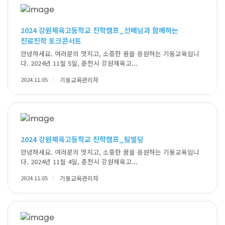
2024 강원체육고등학교 진학캠프_선배님과 함께하는
진로진학 토크콘서트
안녕하세요. 여러분의 멋지고, 소중한 꿈을 응원하는 기둥교육입니
다. 2024년 11월 5일, 춘천시 강원체육고...
2024.11.05
기둥교육관리자
2024 강원체육고등학교 진학캠프_팀빌딩
안녕하세요. 여러분의 멋지고, 소중한 꿈을 응원하는 기둥교육입니
다. 2024년 11월 4일, 춘천시 강원체육고...
2024.11.05
기둥교육관리자