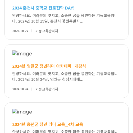
2024 춘천시 중학교 진로진학 DAY!
안녕하세요. 여러분의 멋지고, 소중한 꿈을 응원하는 기둥교육입니
다. 2024년 10월 19일, 춘천시 강원특별자...
2024.10.27
기둥교육관리자
2024년 영월군 청년리더 아카데미_개강식
안녕하세요. 여러분의 멋지고, 소중한 꿈을 응원하는 기둥교육입니
다. 2024년 10월 24일, 영월군 청정지대에...
2024.10.24
기둥교육관리자
2024년 홍천군 청년 리더 교육_4차 교육
안녕하세요. 여러분의 멋지고, 소중한 꿈을 응원하는 기둥교육입니