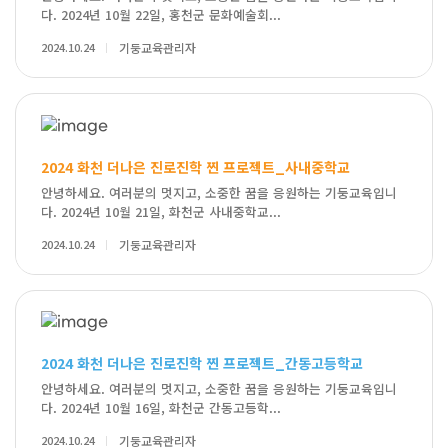
다. 2024년 10월 22일, 홍천군 문화예술회...
2024.10.24
기둥교육관리자
2024 화천 더나은 진로진학 찐 프로젝트_사내중학교
안녕하세요. 여러분의 멋지고, 소중한 꿈을 응원하는 기둥교육입니
다. 2024년 10월 21일, 화천군 사내중학교...
2024.10.24
기둥교육관리자
2024 화천 더나은 진로진학 찐 프로젝트_간동고등학교
안녕하세요. 여러분의 멋지고, 소중한 꿈을 응원하는 기둥교육입니
다. 2024년 10월 16일, 화천군 간동고등학...
2024.10.24
기둥교육관리자