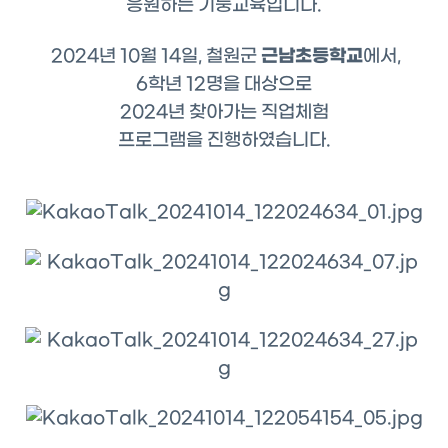
응원하는 기둥교육입니다.
근남초등학교
2024년 10월 14일, 철원군
에서,
6학년 12명을 대상으로
2024년 찾아가는 직업체험
프로그램을 진행하였습니다.