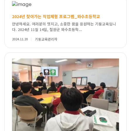
2024년 찾아가는 직업체험 프로그램_와수초등학교
안녕하세요. 여러분의 멋지고, 소중한 꿈을 응원하는 기둥교육입니
다. 2024년 11월 14일, 철원군 와수초등학...
2024.11.20
기둥교육관리자