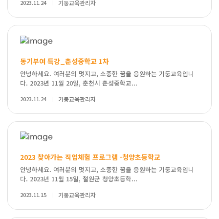
2023.11.24
기둥교육관리자
동기부여 특강_춘성중학교 1차
안녕하세요. 여러분의 멋지고, 소중한 꿈을 응원하는 기둥교육입니
다. 2023년 11월 20일, 춘천시 춘성중학교...
2023.11.24
기둥교육관리자
2023 찾아가는 직업체험 프로그램 -청양초등학교
안녕하세요. 여러분의 멋지고, 소중한 꿈을 응원하는 기둥교육입니
다. 2023년 11월 15일, 철원군 청양초등학...
2023.11.15
기둥교육관리자