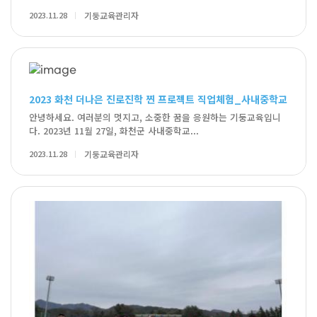
2023.11.28
기둥교육관리자
2023 화천 더나은 진로진학 찐 프로젝트 직업체험_사내중학교
안녕하세요. 여러분의 멋지고, 소중한 꿈을 응원하는 기둥교육입니
다. 2023년 11월 27일, 화천군 사내중학교...
2023.11.28
기둥교육관리자