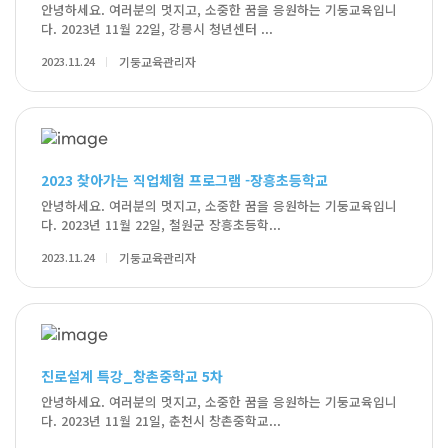
안녕하세요. 여러분의 멋지고, 소중한 꿈을 응원하는 기둥교육입니
다. 2023년 11월 22일, 강릉시 청년센터 ...
2023.11.24
기둥교육관리자
2023 찾아가는 직업체험 프로그램 -장흥초등학교
안녕하세요. 여러분의 멋지고, 소중한 꿈을 응원하는 기둥교육입니
다. 2023년 11월 22일, 철원군 장흥초등학...
2023.11.24
기둥교육관리자
진로설계 특강_창촌중학교 5차
안녕하세요. 여러분의 멋지고, 소중한 꿈을 응원하는 기둥교육입니
다. 2023년 11월 21일, 춘천시 창촌중학교...