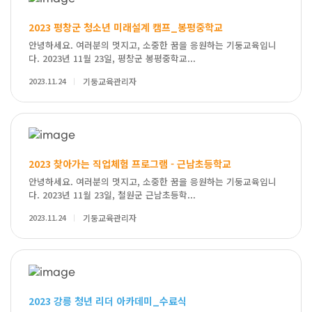
2023 평창군 청소년 미래설계 캠프_봉평중학교
안녕하세요. 여러분의 멋지고, 소중한 꿈을 응원하는 기둥교육입니
다. 2023년 11월 23일, 평창군 봉평중학교...
2023.11.24
기둥교육관리자
2023 찾아가는 직업체험 프로그램 - 근남초등학교
안녕하세요. 여러분의 멋지고, 소중한 꿈을 응원하는 기둥교육입니
다. 2023년 11월 23일, 철원군 근남초등학...
2023.11.24
기둥교육관리자
2023 강릉 청년 리더 아카데미_수료식