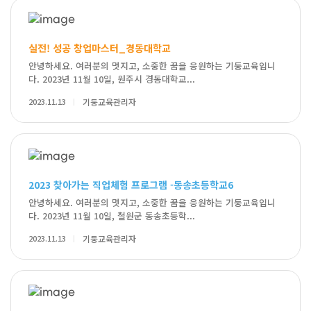
실전! 성공 창업마스터_경동대학교
안녕하세요. 여러분의 멋지고, 소중한 꿈을 응원하는 기둥교육입니
다. 2023년 11월 10일, 원주시 경동대학교...
2023.11.13
기둥교육관리자
2023 찾아가는 직업체험 프로그램 -동송초등학교6
안녕하세요. 여러분의 멋지고, 소중한 꿈을 응원하는 기둥교육입니
다. 2023년 11월 10일, 철원군 동송초등학...
2023.11.13
기둥교육관리자