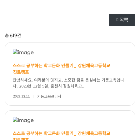
목록
총
619
건
스스로 공부하는 학교문화 만들기_ 강원체육고등학교
진로캠프
안녕하세요. 여러분의 멋지고, 소중한 꿈을 응원하는 기둥교육입니
다. 2023년 12월 5일, 춘천시 강원체육고...
2023.12.11
기둥교육관리자
스스로 공부하는 학교문화 만들기_ 강원체육고등학교
진로캠프