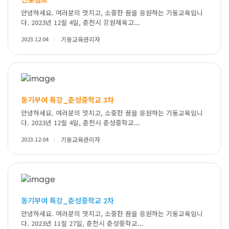
안녕하세요. 여러분의 멋지고, 소중한 꿈을 응원하는 기둥교육입니
다. 2023년 12월 4일, 춘천시 강원체육고...
2023.12.04
기둥교육관리자
동기부여 특강_춘성중학교 3차
안녕하세요. 여러분의 멋지고, 소중한 꿈을 응원하는 기둥교육입니
다. 2023년 12월 4일, 춘천시 춘성중학교...
2023.12.04
기둥교육관리자
동기부여 특강_춘성중학교 2차
안녕하세요. 여러분의 멋지고, 소중한 꿈을 응원하는 기둥교육입니
다. 2023년 11월 27일, 춘천시 춘성중학교...