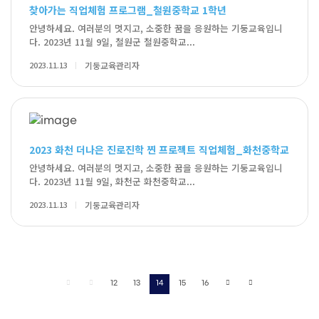
찾아가는 직업체험 프로그램_철원중학교 1학년
안녕하세요. 여러분의 멋지고, 소중한 꿈을 응원하는 기둥교육입니
다. 2023년 11월 9일, 철원군 철원중학교...
2023.11.13
기둥교육관리자
2023 화천 더나은 진로진학 찐 프로젝트 직업체험_화천중학교
안녕하세요. 여러분의 멋지고, 소중한 꿈을 응원하는 기둥교육입니
다. 2023년 11월 9일, 화천군 화천중학교...
2023.11.13
기둥교육관리자
12
13
14
15
16