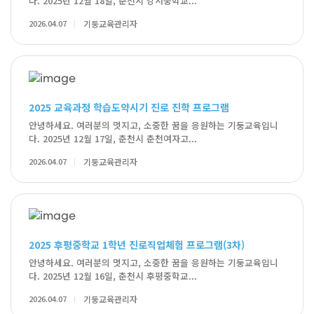
다. 2025년 12월 18일, 춘천시 강서중학교...
2026.04.07
기둥교육관리자
2025 교육과정 학습도약시기 진로 진학 프로그램
안녕하세요. 여러분의 멋지고, 소중한 꿈을 응원하는 기둥교육입니
다. 2025년 12월 17일, 춘천시 춘천여자고...
2026.04.07
기둥교육관리자
2025 후평중학교 1학년 진로직업체험 프로그램(3차)
안녕하세요. 여러분의 멋지고, 소중한 꿈을 응원하는 기둥교육입니
다. 2025년 12월 16일, 춘천시 후평중학교...
2026.04.07
기둥교육관리자