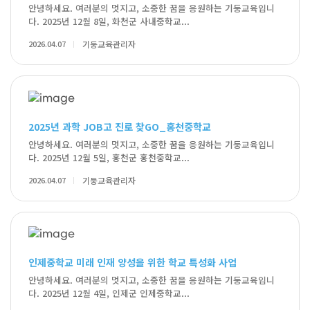
안녕하세요. 여러분의 멋지고, 소중한 꿈을 응원하는 기둥교육입니
다. 2025년 12월 8일, 화천군 사내중학교...
2026.04.07
기둥교육관리자
2025년 과학 JOB고 진로 찾GO_홍천중학교
안녕하세요. 여러분의 멋지고, 소중한 꿈을 응원하는 기둥교육입니
다. 2025년 12월 5일, 홍천군 홍천중학교...
2026.04.07
기둥교육관리자
인제중학교 미래 인재 양성을 위한 학교 특성화 사업
안녕하세요. 여러분의 멋지고, 소중한 꿈을 응원하는 기둥교육입니
다. 2025년 12월 4일, 인제군 인제중학교...