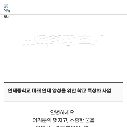
메뉴 건너뛰기
교육현장 후기
인제중학교 미래 인재 양성을 위한 학교 특성화 사업
안녕하세요.
여러분의 멋지고, 소중한 꿈을