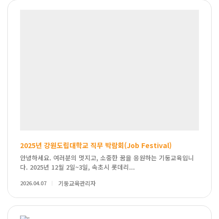
2025년 강원도립대학교 직무 박람회(Job Festival)
안녕하세요. 여러분의 멋지고, 소중한 꿈을 응원하는 기둥교육입니
다. 2025년 12월 2일~3일, 속초시 롯데리...
2026.04.07
기둥교육관리자