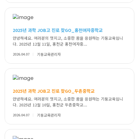
2025년 과학 JOB고 진로 찾GO_홍천여자중학교
안녕하세요. 여러분의 멋지고, 소중한 꿈을 응원하는 기둥교육입니
다. 2025년 12월 11일, 홍천군 홍천여자중...
2026.04.07
기둥교육관리자
2025년 과학 JOB고 진로 찾GO_두촌중학교
안녕하세요. 여러분의 멋지고, 소중한 꿈을 응원하는 기둥교육입니
다. 2025년 12월 10일, 홍천군 두촌중학교...
2026.04.07
기둥교육관리자