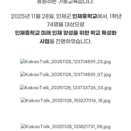
응원하는 기둥교육입니다.
인제중학교
2025년 11월 28일, 인제군
에서, 1학년
74명을 대상으로
인제중학교 미래 인재 양성을 위한 학교 특성화
사업
을 진행하였습니다.