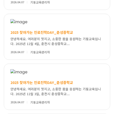
2026.04.07
기둥교육관리자
2025 찾아가는 진로진학DAY_춘성중학교
안녕하세요. 여러분의 멋지고, 소중한 꿈을 응원하는 기둥교육입니
다. 2025년 12월 4일, 춘천시 춘성중학교...
2026.04.07
기둥교육관리자
2025 찾아가는 진로진학DAY_춘성중학교
안녕하세요. 여러분의 멋지고, 소중한 꿈을 응원하는 기둥교육입니
다. 2025년 12월 3일, 춘천시 춘성중학교...
2026.04.07
기둥교육관리자