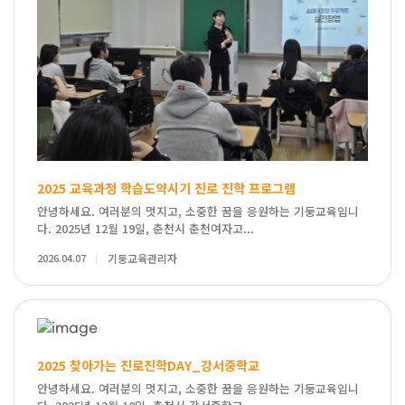
2025 교육과정 학습도약시기 진로 진학 프로그램
안녕하세요. 여러분의 멋지고, 소중한 꿈을 응원하는 기둥교육입니
다. 2025년 12월 19일, 춘천시 춘천여자고...
2026.04.07
기둥교육관리자
2025 찾아가는 진로진학DAY_강서중학교
안녕하세요. 여러분의 멋지고, 소중한 꿈을 응원하는 기둥교육입니