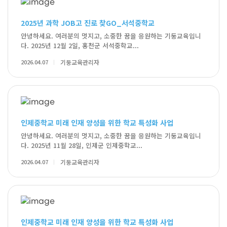
2025년 과학 JOB고 진로 찾GO_서석중학교
안녕하세요. 여러분의 멋지고, 소중한 꿈을 응원하는 기둥교육입니
다. 2025년 12월 2일, 홍천군 서석중학교...
2026.04.07
기둥교육관리자
인제중학교 미래 인재 양성을 위한 학교 특성화 사업
안녕하세요. 여러분의 멋지고, 소중한 꿈을 응원하는 기둥교육입니
다. 2025년 11월 28일, 인제군 인제중학교...
2026.04.07
기둥교육관리자
인제중학교 미래 인재 양성을 위한 학교 특성화 사업