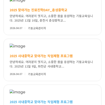
2025 찾아가는 진로진학DAY_춘성중학교
안녕하세요. 여러분의 멋지고, 소중한 꿈을 응원하는 기둥교육입니
다. 2025년 12월 10일, 춘천시 춘성중학교...
2026.04.07
기둥교육관리자
2025 사내중학교 찾아가는 직업체험 프로그램
안녕하세요. 여러분의 멋지고, 소중한 꿈을 응원하는 기둥교육입니
다. 2025년 12월 9일, 화천군 사내중학교...
2026.04.07
기둥교육관리자
2025 사내중학교 찾아가는 직업체험 프로그램