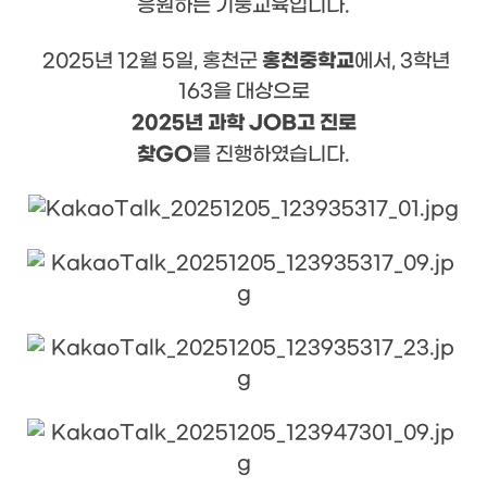
응원하는 기둥교육입니다.
홍천
중학교
2025년 12월 5일, 홍천군
에서, 3학년
163을 대상으로
2025년 과학 JOB고 진로
찾GO
를 진행하였습니다.