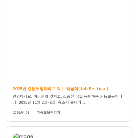
2025년 강원도립대학교 직무 박람회(Job Festival)
안녕하세요. 여러분의 멋지고, 소중한 꿈을 응원하는 기둥교육입니
다. 2025년 12월 2일~3일, 속초시 롯데리...
2026.04.07
기둥교육관리자