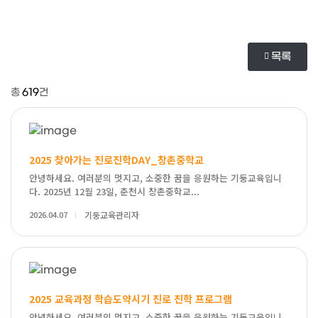
목록
총
619
건
2025 찾아가는 진로진학DAY_창촌중학교
안녕하세요. 여러분의 멋지고, 소중한 꿈을 응원하는 기둥교육입니
다. 2025년 12월 23일, 춘천시 창촌중학교...
2026.04.07
기둥교육관리자
2025 교육과정 학습도약시기 진로 진학 프로그램
안녕하세요. 여러분의 멋지고, 소중한 꿈을 응원하는 기둥교육입니