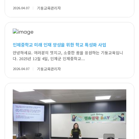
2026.04.07
기둥교육관리자
인제중학교 미래 인재 양성을 위한 학교 특성화 사업
안녕하세요. 여러분의 멋지고, 소중한 꿈을 응원하는 기둥교육입니
다. 2025년 12월 4일, 인제군 인제중학교...
2026.04.07
기둥교육관리자