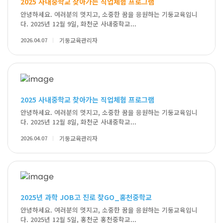
2025 사내중학교 찾아가는 직업체험 프로그램
안녕하세요. 여러분의 멋지고, 소중한 꿈을 응원하는 기둥교육입니
다. 2025년 12월 9일, 화천군 사내중학교...
2026.04.07
기둥교육관리자
2025 사내중학교 찾아가는 직업체험 프로그램
안녕하세요. 여러분의 멋지고, 소중한 꿈을 응원하는 기둥교육입니
다. 2025년 12월 8일, 화천군 사내중학교...
2026.04.07
기둥교육관리자
2025년 과학 JOB고 진로 찾GO_홍천중학교
안녕하세요. 여러분의 멋지고, 소중한 꿈을 응원하는 기둥교육입니
다. 2025년 12월 5일, 홍천군 홍천중학교...