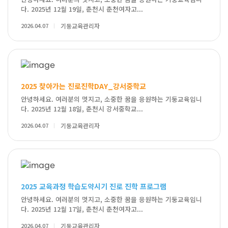
다. 2025년 12월 19일, 춘천시 춘천여자고...
2026.04.07
기둥교육관리자
2025 찾아가는 진로진학DAY_강서중학교
안녕하세요. 여러분의 멋지고, 소중한 꿈을 응원하는 기둥교육입니
다. 2025년 12월 18일, 춘천시 강서중학교...
2026.04.07
기둥교육관리자
2025 교육과정 학습도약시기 진로 진학 프로그램
안녕하세요. 여러분의 멋지고, 소중한 꿈을 응원하는 기둥교육입니
다. 2025년 12월 17일, 춘천시 춘천여자고...
2026.04.07
기둥교육관리자