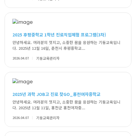
2025 후평중학교 1학년 진로직업체험 프로그램(3차)
안녕하세요. 여러분의 멋지고, 소중한 꿈을 응원하는 기둥교육입니
다. 2025년 12월 16일, 춘천시 후평중학교...
2026.04.07
기둥교육관리자
2025년 과학 JOB고 진로 찾GO_홍천여자중학교
안녕하세요. 여러분의 멋지고, 소중한 꿈을 응원하는 기둥교육입니
다. 2025년 12월 11일, 홍천군 홍천여자중...
2026.04.07
기둥교육관리자