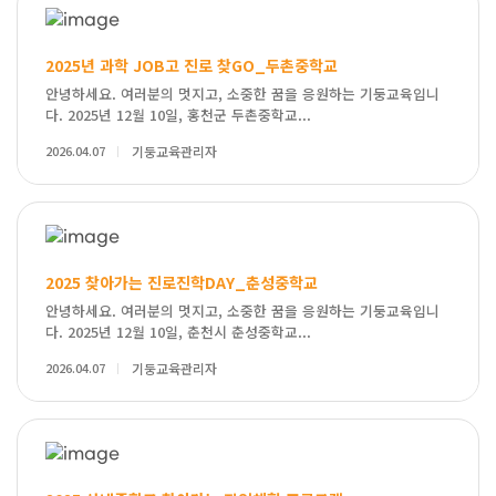
2025년 과학 JOB고 진로 찾GO_두촌중학교
안녕하세요. 여러분의 멋지고, 소중한 꿈을 응원하는 기둥교육입니
다. 2025년 12월 10일, 홍천군 두촌중학교...
2026.04.07
기둥교육관리자
2025 찾아가는 진로진학DAY_춘성중학교
안녕하세요. 여러분의 멋지고, 소중한 꿈을 응원하는 기둥교육입니
다. 2025년 12월 10일, 춘천시 춘성중학교...
2026.04.07
기둥교육관리자