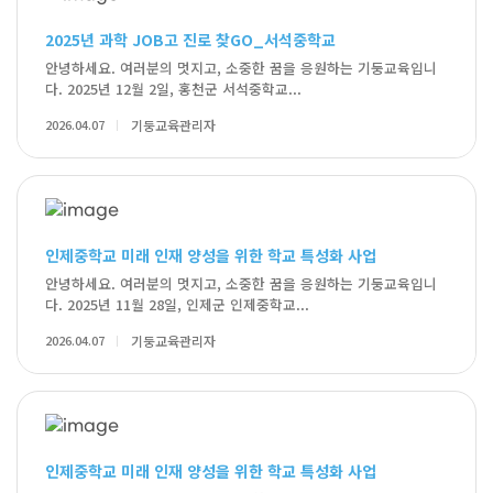
2025년 과학 JOB고 진로 찾GO_서석중학교
안녕하세요. 여러분의 멋지고, 소중한 꿈을 응원하는 기둥교육입니
다. 2025년 12월 2일, 홍천군 서석중학교...
2026.04.07
기둥교육관리자
인제중학교 미래 인재 양성을 위한 학교 특성화 사업
안녕하세요. 여러분의 멋지고, 소중한 꿈을 응원하는 기둥교육입니
다. 2025년 11월 28일, 인제군 인제중학교...
2026.04.07
기둥교육관리자
인제중학교 미래 인재 양성을 위한 학교 특성화 사업