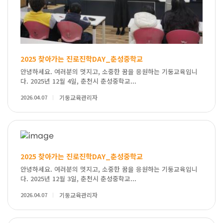
2025 찾아가는 진로진학DAY_춘성중학교
안녕하세요. 여러분의 멋지고, 소중한 꿈을 응원하는 기둥교육입니
다. 2025년 12월 4일, 춘천시 춘성중학교...
2026.04.07
기둥교육관리자
2025 찾아가는 진로진학DAY_춘성중학교
안녕하세요. 여러분의 멋지고, 소중한 꿈을 응원하는 기둥교육입니
다. 2025년 12월 3일, 춘천시 춘성중학교...
2026.04.07
기둥교육관리자