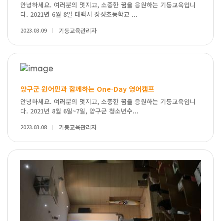
안녕하세요. 여러분의 멋지고, 소중한 꿈을 응원하는 기둥교육입니
다. 2021년 6월 8일 태백시 장성초등학교 ...
2023.03.09
기둥교육관리자
양구군 원어민과 함께하는 One-Day 영어캠프
안녕하세요. 여러분의 멋지고, 소중한 꿈을 응원하는 기둥교육입니
다. 2021년 8월 6일~7일, 양구군 청소년수...
2023.03.08
기둥교육관리자