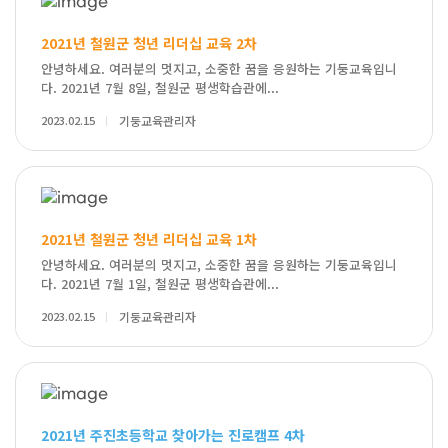
2021년 철원군 청년 리더십 교육 2차
안녕하세요. 여러분의 멋지고, 소중한 꿈을 응원하는 기둥교육입니
다. 2021년 7월 8일, 철원군 평생학습관에...
2023.02.15
기둥교육관리자
2021년 철원군 청년 리더십 교육 1차
안녕하세요. 여러분의 멋지고, 소중한 꿈을 응원하는 기둥교육입니
다. 2021년 7월 1일, 철원군 평생학습관에...
2023.02.15
기둥교육관리자
2021년 주진초등학교 찾아가는 진로캠프 4차