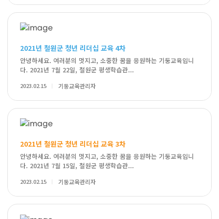
2021년 철원군 청년 리더십 교육 4차
안녕하세요. 여러분의 멋지고, 소중한 꿈을 응원하는 기둥교육입니
다. 2021년 7월 22일, 철원군 평생학습관...
2023.02.15
기둥교육관리자
2021년 철원군 청년 리더십 교육 3차
안녕하세요. 여러분의 멋지고, 소중한 꿈을 응원하는 기둥교육입니
다. 2021년 7월 15일, 철원군 평생학습관...
2023.02.15
기둥교육관리자