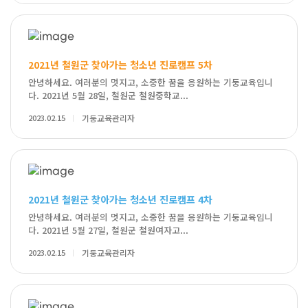
2021년 철원군 찾아가는 청소년 진로캠프 5차
안녕하세요. 여러분의 멋지고, 소중한 꿈을 응원하는 기둥교육입니
다. 2021년 5월 28일, 철원군 철원중학교...
2023.02.15
기둥교육관리자
2021년 철원군 찾아가는 청소년 진로캠프 4차
안녕하세요. 여러분의 멋지고, 소중한 꿈을 응원하는 기둥교육입니
다. 2021년 5월 27일, 철원군 철원여자고...
2023.02.15
기둥교육관리자