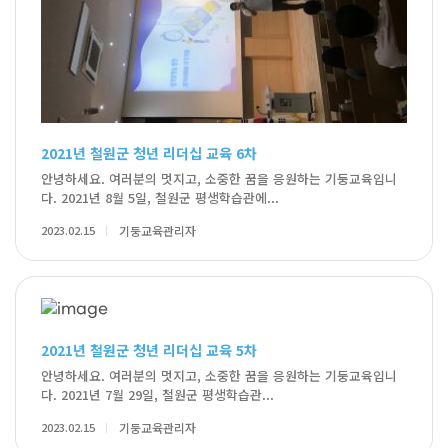
2021년 철원군 청년 리더십 교육 6차
안녕하세요. 여러분의 멋지고, 소중한 꿈을 응원하는 기둥교육입니
다. 2021년 8월 5일, 철원군 평생학습관에...
2023.02.15
기둥교육관리자
2021년 철원군 청년 리더십 교육 5차
안녕하세요. 여러분의 멋지고, 소중한 꿈을 응원하는 기둥교육입니
다. 2021년 7월 29일, 철원군 평생학습관...
2023.02.15
기둥교육관리자