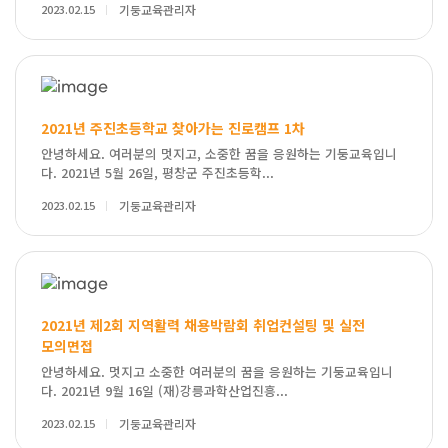
2023.02.15
기둥교육관리자
2021년 주진초등학교 찾아가는 진로캠프 1차
안녕하세요. 여러분의 멋지고, 소중한 꿈을 응원하는 기둥교육입니
다. 2021년 5월 26일, 평창군 주진초등학...
2023.02.15
기둥교육관리자
2021년 제2회 지역활력 채용박람회 취업컨설팅 및 실전
모의면접
안녕하세요. 멋지고 소중한 여러분의 꿈을 응원하는 기둥교육입니
다. 2021년 9월 16일 (재)강릉과학산업진흥...
2023.02.15
기둥교육관리자