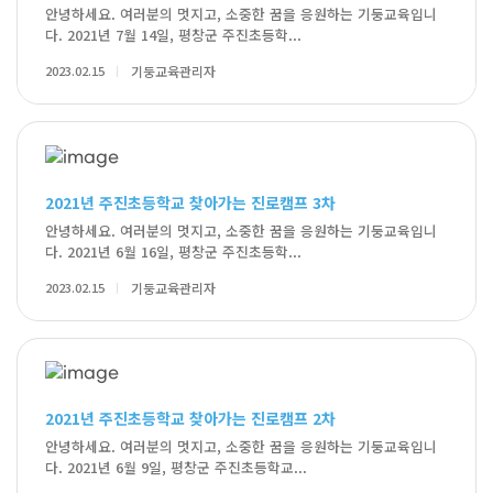
안녕하세요. 여러분의 멋지고, 소중한 꿈을 응원하는 기둥교육입니
다. 2021년 7월 14일, 평창군 주진초등학...
2023.02.15
기둥교육관리자
2021년 주진초등학교 찾아가는 진로캠프 3차
안녕하세요. 여러분의 멋지고, 소중한 꿈을 응원하는 기둥교육입니
다. 2021년 6월 16일, 평창군 주진초등학...
2023.02.15
기둥교육관리자
2021년 주진초등학교 찾아가는 진로캠프 2차
안녕하세요. 여러분의 멋지고, 소중한 꿈을 응원하는 기둥교육입니
다. 2021년 6월 9일, 평창군 주진초등학교...