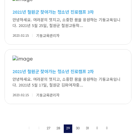
2021년 철원군 찾아가는 청소년 진로캠프 3차
안녕하세요. 여러분의 멋지고, 소중한 꿈을 응원하는 기둥교육입니
다. 2021년 5월 25일, 철원군 철원고등학...
2023.02.15
기둥교육관리자
2021년 철원군 찾아가는 청소년 진로캠프 2차
안녕하세요. 여러분의 멋지고, 소중한 꿈을 응원하는 기둥교육입니
다. 2021년 5월 17일, 철원군 김화여자중...
2023.02.15
기둥교육관리자
27
28
29
30
31