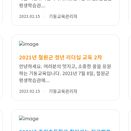
평생학습관...
2023.02.15
기둥교육관리자
2021년 철원군 청년 리더십 교육 2차
안녕하세요. 여러분의 멋지고, 소중한 꿈을 응원
하는 기둥교육입니다. 2021년 7월 8일, 철원군
평생학습관에...
2023.02.15
기둥교육관리자