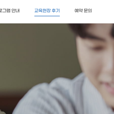
로그램 안내
교육현장 후기
예약 문의