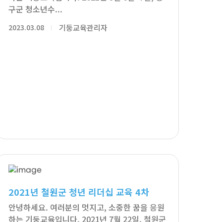
구군 청소년수...
2023.03.08
기둥교육관리자
2021년 철원군 청년 리더십 교육 4차
안녕하세요. 여러분의 멋지고, 소중한 꿈을 응원
하는 기둥교육입니다. 2021년 7월 22일, 철원군