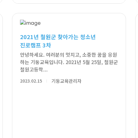
2021년 철원군 찾아가는 청소년
진로캠프 3차
안녕하세요. 여러분의 멋지고, 소중한 꿈을 응원
하는 기둥교육입니다. 2021년 5월 25일, 철원군
철원고등학...
2023.02.15
기둥교육관리자