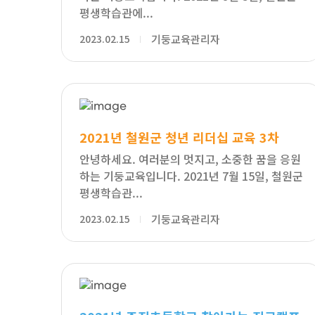
평생학습관에...
2023.02.15
기둥교육관리자
2021년 철원군 청년 리더십 교육 3차
안녕하세요. 여러분의 멋지고, 소중한 꿈을 응원
하는 기둥교육입니다. 2021년 7월 15일, 철원군
평생학습관...
2023.02.15
기둥교육관리자