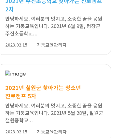
2021년 주진초등학교 찾아가는 진로캠프
2차
안녕하세요. 여러분의 멋지고, 소중한 꿈을 응원
하는 기둥교육입니다. 2021년 6월 9일, 평창군
주진초등학교...
2023.02.15
기둥교육관리자
2021년 철원군 찾아가는 청소년
진로캠프 5차
안녕하세요. 여러분의 멋지고, 소중한 꿈을 응원
하는 기둥교육입니다. 2021년 5월 28일, 철원군
철원중학교...
2023.02.15
기둥교육관리자