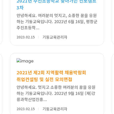
2021년 주진초등학교 찾아가는 진로캠프
3차
안녕하세요. 여러분의 멋지고, 소중한 꿈을 응원
하는 기둥교육입니다. 2021년 6월 16일, 평창군
주진초등학...
2023.02.15
기둥교육관리자
2021년 제2회 지역활력 채용박람회
취업컨설팅 및 실전 모의면접
안녕하세요. 멋지고 소중한 여러분의 꿈을 응원
하는 기둥교육입니다. 2021년 9월 16일 (재)강
릉과학산업진흥...
2023.02.15
기둥교육관리자