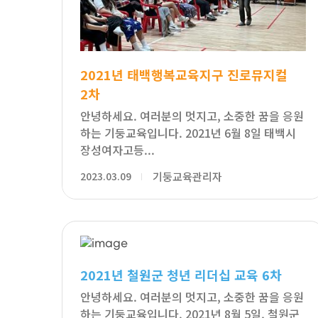
2021년 태백행복교육지구 진로뮤지컬
2차
안녕하세요. 여러분의 멋지고, 소중한 꿈을 응원
하는 기둥교육입니다. 2021년 6월 8일 태백시
장성여자고등...
2023.03.09
기둥교육관리자
2021년 철원군 청년 리더십 교육 6차
안녕하세요. 여러분의 멋지고, 소중한 꿈을 응원
하는 기둥교육입니다. 2021년 8월 5일, 철원군