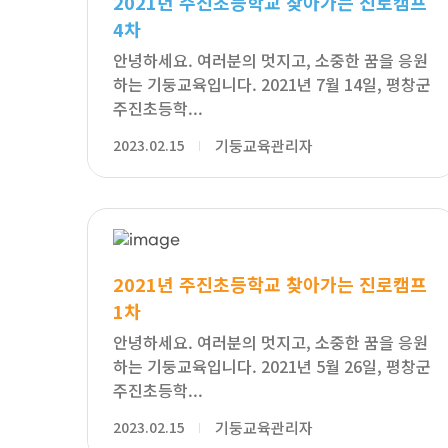
2021년 주진초등학교 찾아가는 진로캠프
4차
안녕하세요. 여러분의 멋지고, 소중한 꿈을 응원
하는 기둥교육입니다. 2021년 7월 14일, 평창군
주진초등학...
2023.02.15
기둥교육관리자
2021년 주진초등학교 찾아가는 진로캠프
1차
안녕하세요. 여러분의 멋지고, 소중한 꿈을 응원
하는 기둥교육입니다. 2021년 5월 26일, 평창군
주진초등학...
2023.02.15
기둥교육관리자