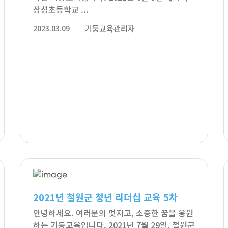
장성초등학교 ...
2023.03.09
기둥교육관리자
2021년 철원군 청년 리더십 교육 5차
안녕하세요. 여러분의 멋지고, 소중한 꿈을 응원
하는 기둥교육입니다. 2021년 7월 29일, 철원군