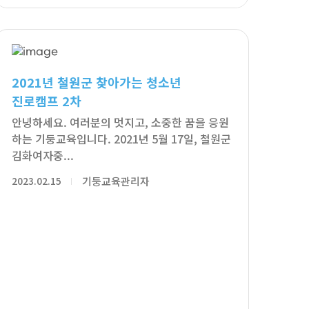
2021년 철원군 찾아가는 청소년
진로캠프 2차
안녕하세요. 여러분의 멋지고, 소중한 꿈을 응원
하는 기둥교육입니다. 2021년 5월 17일, 철원군
김화여자중...
2023.02.15
기둥교육관리자