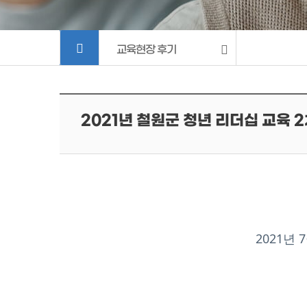
교육현장 후기
2021년 철원군 청년 리더십 교육 
2021년 