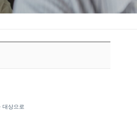
.
을 대상으로