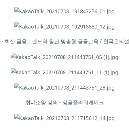
 - 최신 금융트렌드와 청년 맞춤형 금융교육 / 한국은퇴
취미소양 강의 - 앙금플라워케이크