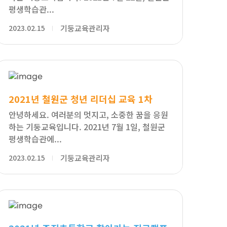
평생학습관...
2023.02.15
기둥교육관리자
2021년 철원군 청년 리더십 교육 1차
안녕하세요. 여러분의 멋지고, 소중한 꿈을 응원
하는 기둥교육입니다. 2021년 7월 1일, 철원군
평생학습관에...
2023.02.15
기둥교육관리자