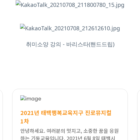
취미소양 강의 - 바리스타(핸드드립)
2021년 태백행복교육지구 진로뮤지컬
1차
안녕하세요. 여러분의 멋지고, 소중한 꿈을 응원
하는 기둥교육입니다. 2021년 6월 8일 태백시