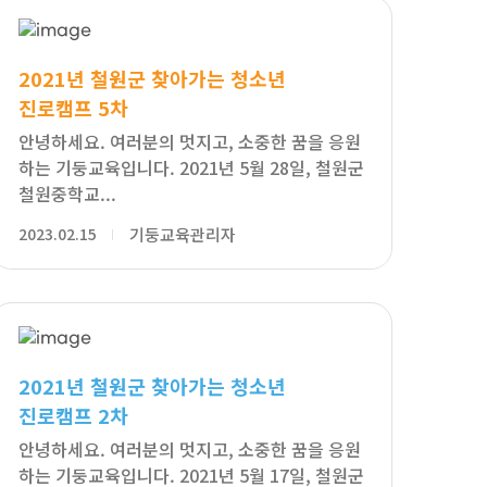
2021년 철원군 찾아가는 청소년
진로캠프 5차
안녕하세요. 여러분의 멋지고, 소중한 꿈을 응원
하는 기둥교육입니다. 2021년 5월 28일, 철원군
철원중학교...
2023.02.15
기둥교육관리자
2021년 철원군 찾아가는 청소년
진로캠프 2차
안녕하세요. 여러분의 멋지고, 소중한 꿈을 응원
하는 기둥교육입니다. 2021년 5월 17일, 철원군