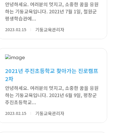
안녕하세요. 여러분의 멋지고, 소중한 꿈을 응원
하는 기둥교육입니다. 2021년 7월 1일, 철원군
평생학습관에...
2023.02.15
기둥교육관리자
2021년 주진초등학교 찾아가는 진로캠프
2차
안녕하세요. 여러분의 멋지고, 소중한 꿈을 응원
하는 기둥교육입니다. 2021년 6월 9일, 평창군
주진초등학교...
2023.02.15
기둥교육관리자