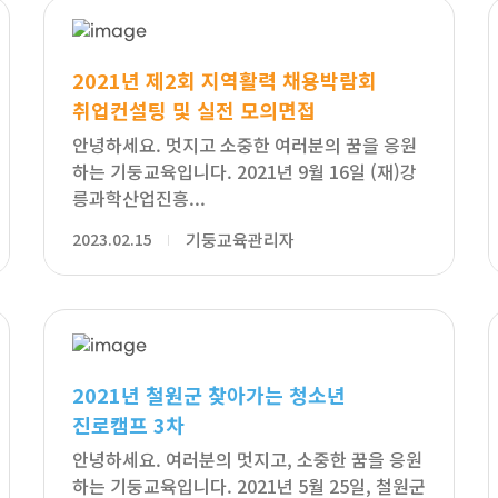
2021년 제2회 지역활력 채용박람회
취업컨설팅 및 실전 모의면접
안녕하세요. 멋지고 소중한 여러분의 꿈을 응원
하는 기둥교육입니다. 2021년 9월 16일 (재)강
릉과학산업진흥...
2023.02.15
기둥교육관리자
2021년 철원군 찾아가는 청소년
진로캠프 3차
안녕하세요. 여러분의 멋지고, 소중한 꿈을 응원
하는 기둥교육입니다. 2021년 5월 25일, 철원군