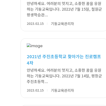
안녕하세요. 여러분의 멋지고, 소중한 꿈을 응원
하는 기둥교육입니다. 2021년 7월 15일, 철원군
평생학습관...
2023.02.15
기둥교육관리자
2021년 주진초등학교 찾아가는 진로캠프
4차
안녕하세요. 여러분의 멋지고, 소중한 꿈을 응원
하는 기둥교육입니다. 2021년 7월 14일, 평창군
주진초등학...
2023.02.15
기둥교육관리자