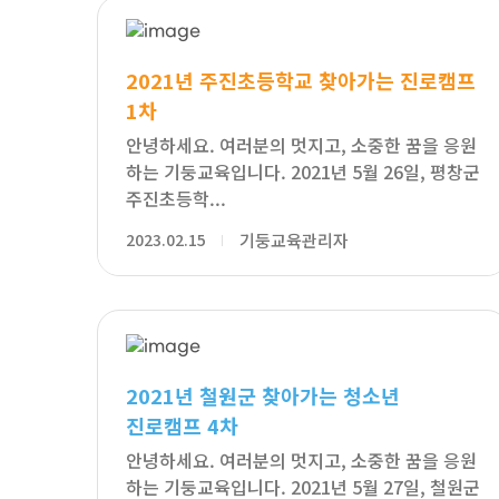
2021년 주진초등학교 찾아가는 진로캠프
1차
안녕하세요. 여러분의 멋지고, 소중한 꿈을 응원
하는 기둥교육입니다. 2021년 5월 26일, 평창군
주진초등학...
2023.02.15
기둥교육관리자
2021년 철원군 찾아가는 청소년
진로캠프 4차
안녕하세요. 여러분의 멋지고, 소중한 꿈을 응원
하는 기둥교육입니다. 2021년 5월 27일, 철원군