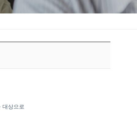
.
명을 대상으로