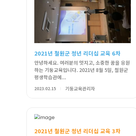
2021년 철원군 청년 리더십 교육 6차
안녕하세요. 여러분의 멋지고, 소중한 꿈을 응원
하는 기둥교육입니다. 2021년 8월 5일, 철원군
평생학습관에...
2023.02.15
기둥교육관리자
2021년 철원군 청년 리더십 교육 3차