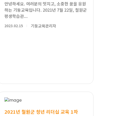
안녕하세요. 여러분의 멋지고, 소중한 꿈을 응원
하는 기둥교육입니다. 2021년 7월 22일, 철원군
평생학습관...
2023.02.15
기둥교육관리자
2021년 철원군 청년 리더십 교육 1차