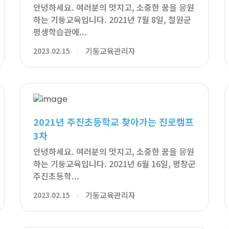
안녕하세요. 여러분의 멋지고, 소중한 꿈을 응원
하는 기둥교육입니다. 2021년 7월 8일, 철원군
평생학습관에...
2023.02.15
기둥교육관리자
2021년 주진초등학교 찾아가는 진로캠프
3차
안녕하세요. 여러분의 멋지고, 소중한 꿈을 응원
하는 기둥교육입니다. 2021년 6월 16일, 평창군
주진초등학...
2023.02.15
기둥교육관리자