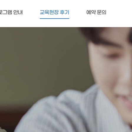
로그램 안내
교육현장 후기
예약 문의