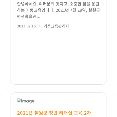
안녕하세요. 여러분의 멋지고, 소중한 꿈을 응원
하는 기둥교육입니다. 2021년 7월 29일, 철원군
평생학습관...
2023.02.15
기둥교육관리자
2021년 철원군 청년 리더십 교육 2차