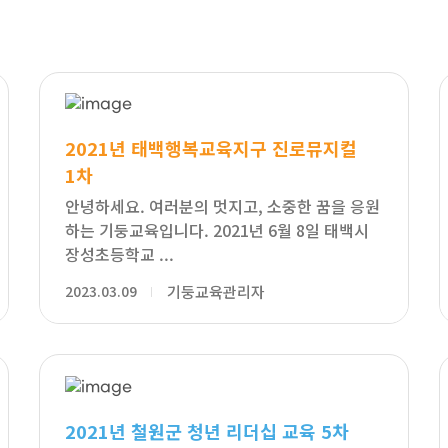
2021년 태백행복교육지구 진로뮤지컬
1차
안녕하세요. 여러분의 멋지고, 소중한 꿈을 응원
하는 기둥교육입니다. 2021년 6월 8일 태백시
장성초등학교 ...
2023.03.09
기둥교육관리자
2021년 철원군 청년 리더십 교육 5차