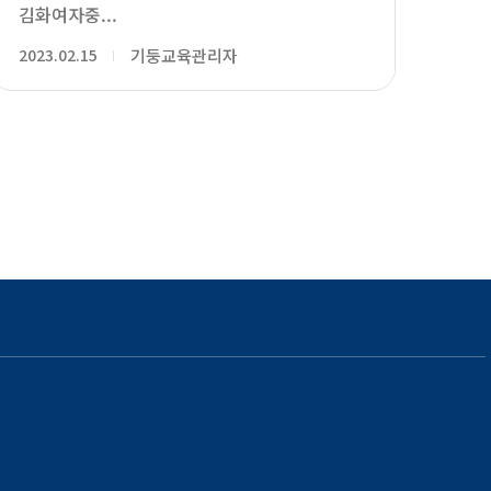
김화여자중...
2023.02.15
기둥교육관리자