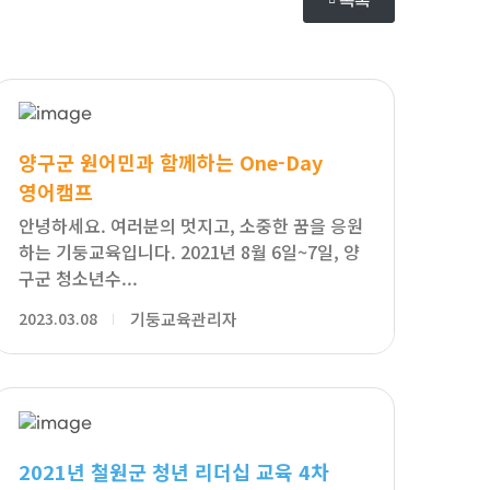
목록
양구군 원어민과 함께하는 One-Day
영어캠프
안녕하세요. 여러분의 멋지고, 소중한 꿈을 응원
하는 기둥교육입니다. 2021년 8월 6일~7일, 양
구군 청소년수...
2023.03.08
기둥교육관리자
2021년 철원군 청년 리더십 교육 4차