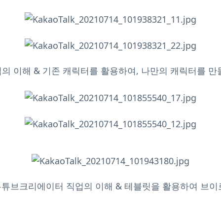
업의 이해 & 기존 캐릭터를 활용하여, 나만의 캐릭터를 만
유튜브크리에이터 직업의 이해 & 테블릿을 활용하여 브이로