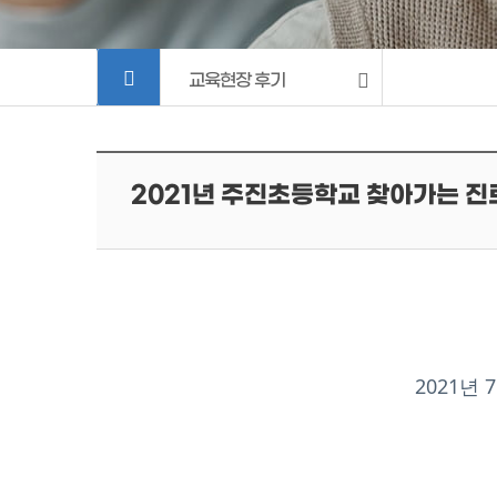
교육현장 후기
2021년 주진초등학교 찾아가는 진
2021년 